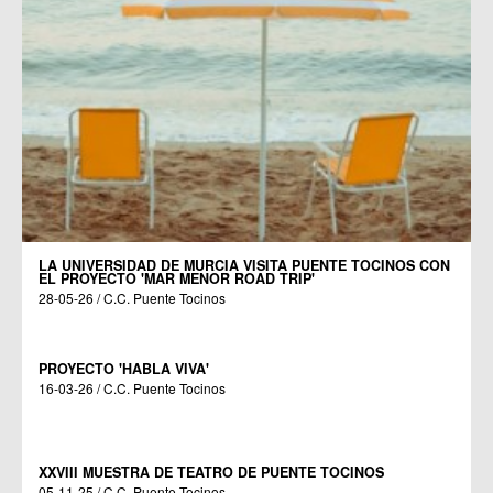
LA UNIVERSIDAD DE MURCIA VISITA PUENTE TOCINOS CON
EL PROYECTO 'MAR MENOR ROAD TRIP'
28-05-26 / C.C. Puente Tocinos
PROYECTO 'HABLA VIVA'
16-03-26 / C.C. Puente Tocinos
XXVIII MUESTRA DE TEATRO DE PUENTE TOCINOS
05-11-25 / C.C. Puente Tocinos