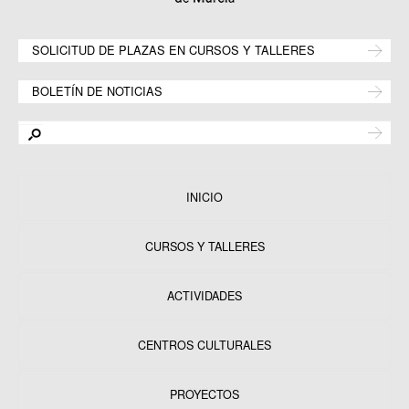
SOLICITUD DE PLAZAS EN CURSOS Y TALLERES
BOLETÍN DE NOTICIAS
INICIO
CURSOS Y TALLERES
ACTIVIDADES
CENTROS CULTURALES
Equipamientos
PROYECTOS