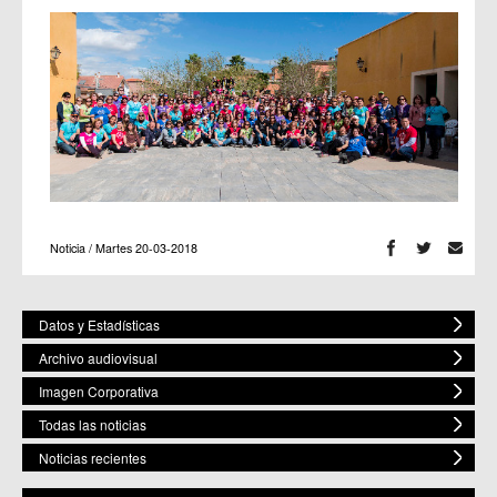
Noticia / Martes 20-03-2018
Datos y Estadísticas
Archivo audiovisual
Imagen Corporativa
Todas las noticias
Noticias recientes