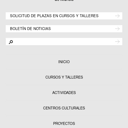
SOLICITUD DE PLAZAS EN CURSOS Y TALLERES
BOLETÍN DE NOTICIAS
INICIO
CURSOS Y TALLERES
ACTIVIDADES
CENTROS CULTURALES
Equipamientos
PROYECTOS