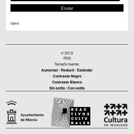
Opina
© 2013
RSS
Tamaño fuente:
Aumentar
/
Reducir
/
Estándar
Contraste Negro
Contraste Blanco
Sin estilo
/
Con estilo