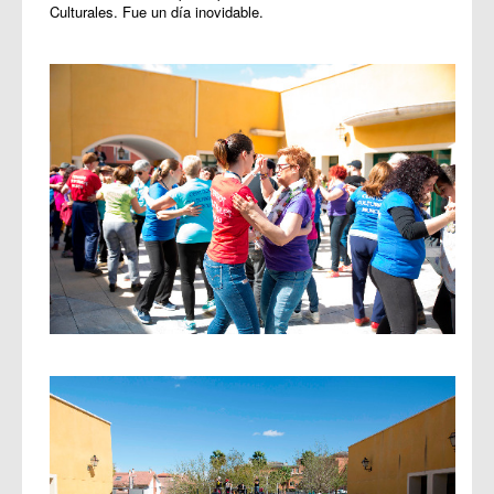
Culturales. Fue un día inovidable.