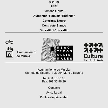
© 2013
RSS
Tamaño fuente:
Aumentar
/
Reducir
/
Estándar
Contraste Negro
Contraste Blanco
Sin estilo
/
Con estilo
Ayuntamiento de Murcia.
Glorieta de España, 1.30004 Murcia España
Tel. 968 35 86 00
Fax. 968 35 86 26
Contacto
Aviso Legal
Política de privacidad