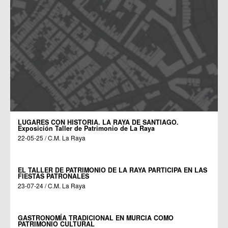
LUGARES CON HISTORIA. LA RAYA DE SANTIAGO.
Exposición Taller de Patrimonio de La Raya
22-05-25 / C.M. La Raya
EL TALLER DE PATRIMONIO DE LA RAYA PARTICIPA EN LAS
FIESTAS PATRONALES
23-07-24 / C.M. La Raya
GASTRONOMÍA TRADICIONAL EN MURCIA COMO
PATRIMONIO CULTURAL