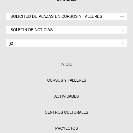
SOLICITUD DE PLAZAS EN CURSOS Y TALLERES
BOLETÍN DE NOTICIAS
INICIO
CURSOS Y TALLERES
ACTIVIDADES
CENTROS CULTURALES
Equipamientos
PROYECTOS