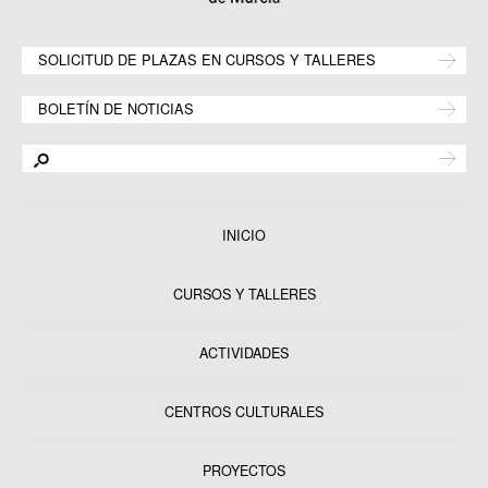
SOLICITUD DE PLAZAS EN CURSOS Y TALLERES
BOLETÍN DE NOTICIAS
INICIO
CURSOS Y TALLERES
ACTIVIDADES
CENTROS CULTURALES
Equipamientos
PROYECTOS