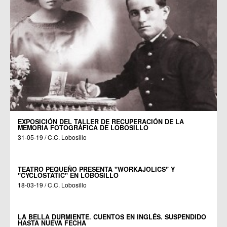
EXPOSICIÓN DEL TALLER DE RECUPERACIÓN DE LA
MEMORIA FOTOGRÁFICA DE LOBOSILLO
31-05-19 / C.C. Lobosillo
TEATRO PEQUEÑO PRESENTA "WORKAJOLICS" Y
"CYCLOSTATIC" EN LOBOSILLO
18-03-19 / C.C. Lobosillo
LA BELLA DURMIENTE. CUENTOS EN INGLÉS. SUSPENDIDO
HASTA NUEVA FECHA