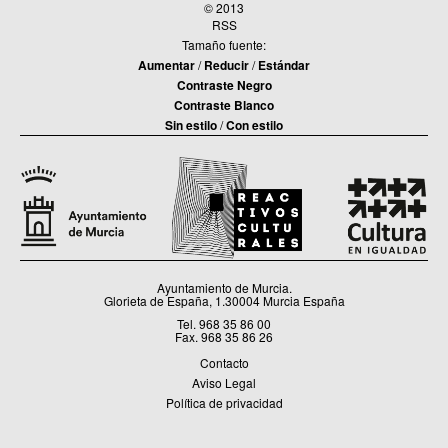
© 2013
RSS
Tamaño fuente:
Aumentar
/
Reducir
/
Estándar
Contraste Negro
Contraste Blanco
Sin estilo
/
Con estilo
Ayuntamiento de Murcia.
Glorieta de España, 1.30004 Murcia España
Tel. 968 35 86 00
Fax. 968 35 86 26
Contacto
Aviso Legal
Política de privacidad