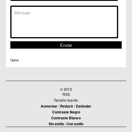
Opina
© 2013
RSS
Tamaño fuente:
Aumentar
/
Reducir
/
Estándar
Contraste Negro
Contraste Blanco
Sin estilo
/
Con estilo