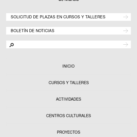
SOLICITUD DE PLAZAS EN CURSOS Y TALLERES
BOLETÍN DE NOTICIAS
INICIO
CURSOS Y TALLERES
ACTIVIDADES
CENTROS CULTURALES
Equipamientos
PROYECTOS