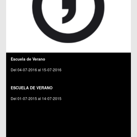
Escuela de Verano
Del 04-07-2016 al 15-07-2016
C.C. Era Alta
ESCUELA DE VERANO
Del 01-07-2015 al 14-07-2015
C.C. Era Alta