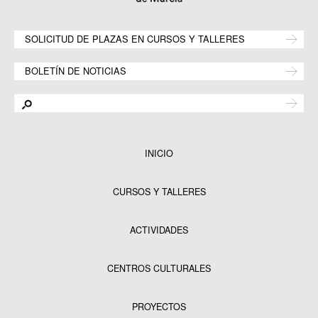
SOLICITUD DE PLAZAS EN CURSOS Y TALLERES
BOLETÍN DE NOTICIAS
INICIO
CURSOS Y TALLERES
ACTIVIDADES
CENTROS CULTURALES
Equipamientos
PROYECTOS