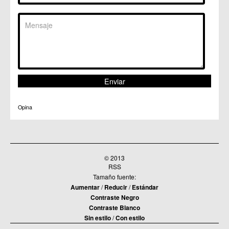
Opina
© 2013
RSS
Tamaño fuente:
Aumentar
/
Reducir
/
Estándar
Contraste Negro
Contraste Blanco
Sin estilo
/
Con estilo