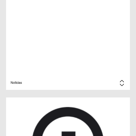
Noticias