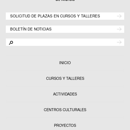
SOLICITUD DE PLAZAS EN CURSOS Y TALLERES
BOLETÍN DE NOTICIAS
INICIO
CURSOS Y TALLERES
ACTIVIDADES
CENTROS CULTURALES
Equipamientos
PROYECTOS