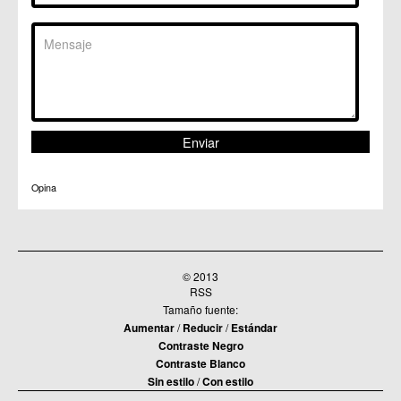
Opina
© 2013
RSS
Tamaño fuente:
Aumentar
/
Reducir
/
Estándar
Contraste Negro
Contraste Blanco
Sin estilo
/
Con estilo