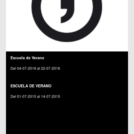
Escuela de Verano
Del 04-07-2016 al 22-07-2016
C.C. Cobatillas
ESCUELA DE VERANO
Del 01-07-2015 al 14-07-2015
C.C. Cobatillas