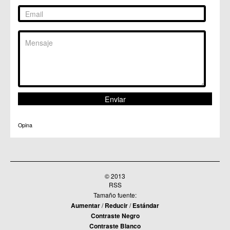
Opina
© 2013
RSS
Tamaño fuente:
Aumentar
/
Reducir
/
Estándar
Contraste Negro
Contraste Blanco