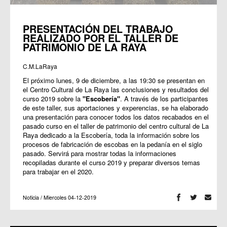
PRESENTACIÓN DEL TRABAJO
REALIZADO POR EL TALLER DE
PATRIMONIO DE LA RAYA
C.M.LaRaya
El próximo lunes, 9 de diciembre, a las 19:30 se presentan en
el Centro Cultural de La Raya las conclusiones y resultados del
curso 2019 sobre la
"Escobería"
. A través de los participantes
de este taller, sus aportaciones y experencias, se ha elaborado
una presentación para conocer todos los datos recabados en el
pasado curso en el taller de patrimonio del centro cultural de La
Raya dedicado a la Escobería, toda la información sobre los
procesos de fabricación de escobas en la pedanía en el siglo
pasado. Servirá para mostrar todas la informaciones
recopiladas durante el curso 2019 y preparar diversos temas
para trabajar en el 2020.
Noticia / Miercoles 04-12-2019