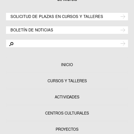
SOLICITUD DE PLAZAS EN CURSOS Y TALLERES
BOLETÍN DE NOTICIAS
INICIO
CURSOS Y TALLERES
ACTIVIDADES
CENTROS CULTURALES
Equipamientos
PROYECTOS