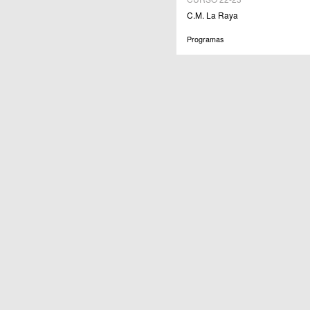
C.M. La Raya
Programas