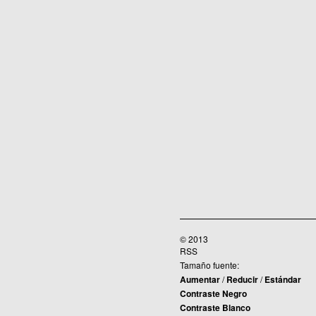
© 2013
RSS
Tamaño fuente:
Aumentar
/
Reducir
/
Estándar
Contraste Negro
Contraste Blanco