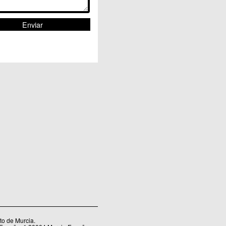
o de Murcia.