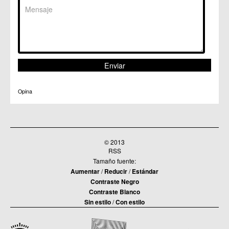
Opina
© 2013
RSS
Tamaño fuente:
Aumentar
/
Reducir
/
Estándar
Contraste Negro
Contraste Blanco
Sin estilo
/
Con estilo