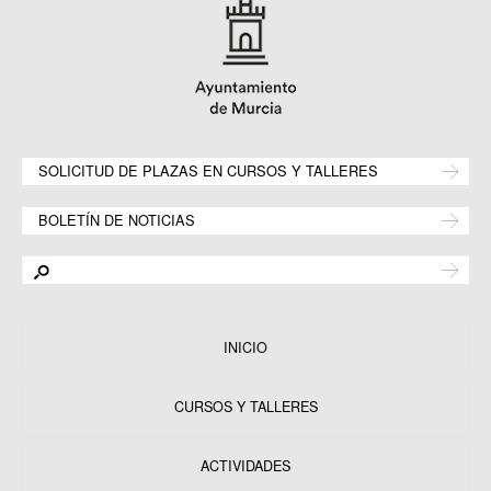
SOLICITUD DE PLAZAS EN CURSOS Y TALLERES
BOLETÍN DE NOTICIAS
INICIO
CURSOS Y TALLERES
ACTIVIDADES