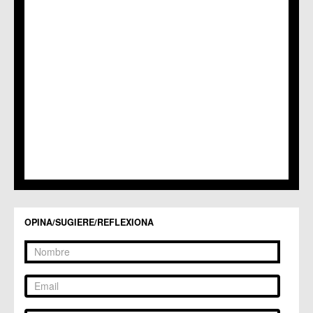
OPINA/SUGIERE/REFLEXIONA