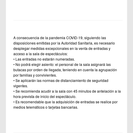
A consecuencia de la pandemia COVID-19, siguiendo las
disposiciones emitidas por la Autoridad Sanitaria, es necesario
desplegar medidas excepcionales en la venta de entradas y
acceso a la sala de espectáculos:
• Las entradas no estarán numeradas.
• No podrá elegir asiento: el personal de la sala asignará las
butacas por orden de llegada, teniendo en cuenta la agrupación
por familias y convivientes.
• Se aplicarán las normas de distanciamiento de seguridad
vigentes.
• Se recomienda acudir a la sala con 45 minutos de antelación a la
hora prevista de inicio del espectáculo.
• Es recomendable que la adquisición de entradas se realice por
medios telemáticos o tarjetas bancarias.