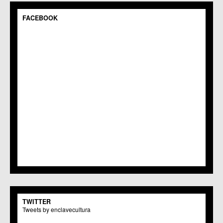
FACEBOOK
TWITTER
Tweets by enclavecultura