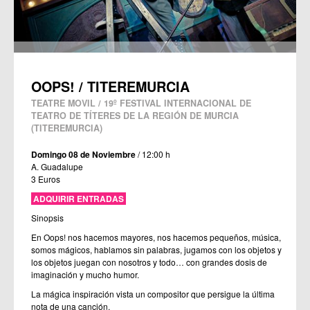
OOPS! / TITEREMURCIA
TEATRE MOVIL / 19º FESTIVAL INTERNACIONAL DE
TEATRO DE TÍTERES DE LA REGIÓN DE MURCIA
(TITEREMURCIA)
Domingo 08 de Noviembre
/ 12:00 h
A. Guadalupe
3 Euros
ADQUIRIR ENTRADAS
Sinopsis
En Oops! nos hacemos mayores, nos hacemos pequeños, música,
somos mágicos, hablamos sin palabras, jugamos con los objetos y
los objetos juegan con nosotros y todo… con grandes dosis de
imaginación y mucho humor.
La mágica inspiración vista un compositor que persigue la última
nota de una canción.