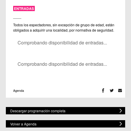
ENTRADAS
____
Todos los espectadores, sin excepción de grupo de edad, están
obligados a adquirir una localidad, por normativa de seguridad.
Comprobando disponibilidad de entradas...
Comprobando disponibilidad de entradas...
Agenda
Descargar programación completa
Volver a Agenda