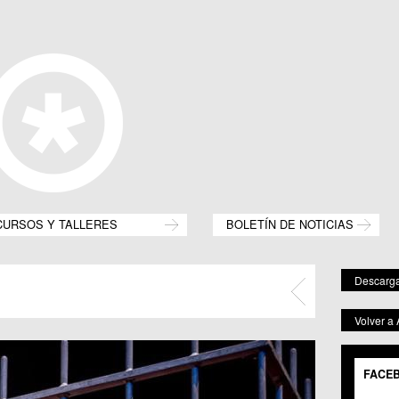
CURSOS Y TALLERES
BOLETÍN DE NOTICIAS
Descarga
Volver a
FACE