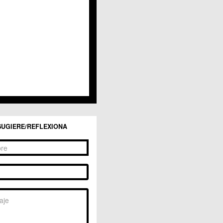
SUGIERE/REFLEXIONA