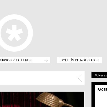
CURSOS Y TALLERES
BOLETÍN DE NOTICIAS
Volver a
FACE