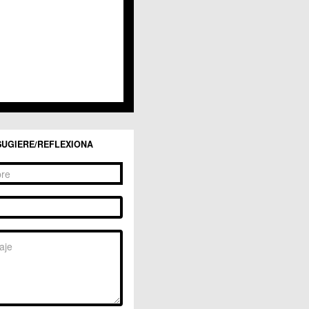
SUGIERE/REFLEXIONA