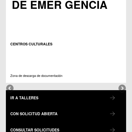
DE EMER GENCIA
CENTROS CULTURALES
Zona de descarga de documentación
IR A TALLERES
CON SOLICITUD ABIERTA
CONSULTAR SOLICITUDES