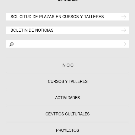
SOLICITUD DE PLAZAS EN CURSOS Y TALLERES
BOLETÍN DE NOTICIAS
INICIO
CURSOS Y TALLERES
ACTIVIDADES
CENTROS CULTURALES
Equipamientos
PROYECTOS