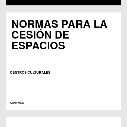
NORMAS PARA LA
CESIÓN DE
ESPACIOS
CENTROS CULTURALES
Normativa