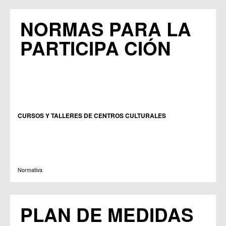
NORMAS PARA LA
PARTICIPA CIÓN
CURSOS Y TALLERES DE CENTROS CULTURALES
Normativa
PLAN DE MEDIDAS