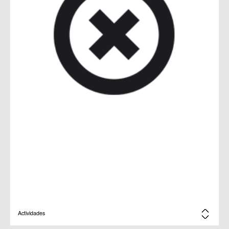
Actividades