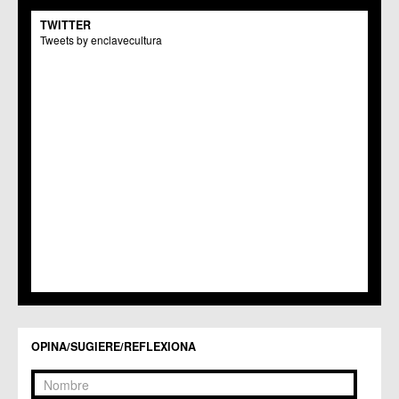
TWITTER
Tweets by enclavecultura
OPINA/SUGIERE/REFLEXIONA