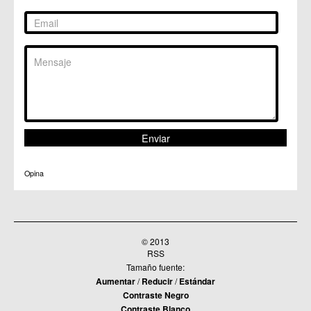
Opina
© 2013
RSS
Tamaño fuente:
Aumentar
/
Reducir
/
Estándar
Contraste Negro
Contraste Blanco