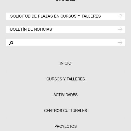
SOLICITUD DE PLAZAS EN CURSOS Y TALLERES
BOLETÍN DE NOTICIAS
INICIO
CURSOS Y TALLERES
ACTIVIDADES
CENTROS CULTURALES
Equipamientos
PROYECTOS