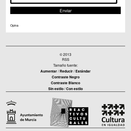
Opina
© 2013
RSS
Tamaño fuente:
Aumentar
/
Reducir
/
Estándar
Contraste Negro
Contraste Blanco
Sin estilo
/
Con estilo