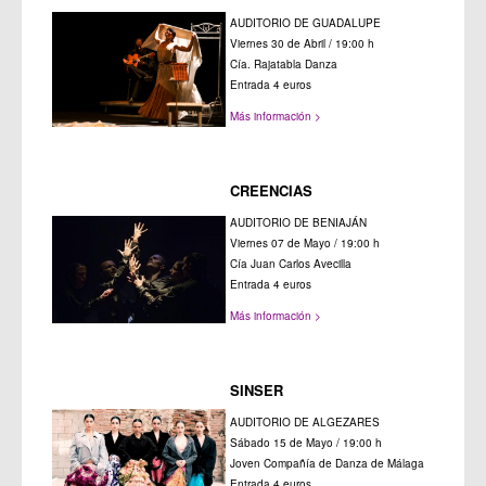
AUDITORIO DE GUADALUPE
Viernes 30 de Abril / 19:00 h
Cía. Rajatabla Danza
Entrada 4 euros
Más información >
CREENCIAS
AUDITORIO DE BENIAJÁN
Viernes 07 de Mayo / 19:00 h
Cía Juan Carlos Avecilla
Entrada 4 euros
Más información >
SINSER
AUDITORIO DE ALGEZARES
Sábado 15 de Mayo / 19:00 h
Joven Compañía de Danza de Málaga
Entrada 4 euros