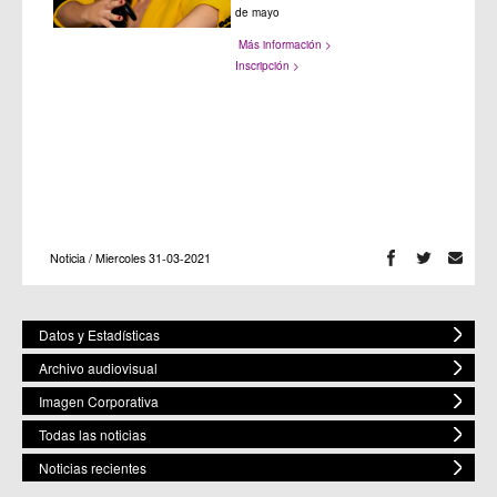
de mayo
Más información >
Inscripción >
Noticia / Miercoles 31-03-2021
Datos y Estadísticas
Archivo audiovisual
Imagen Corporativa
Todas las noticias
Noticias recientes