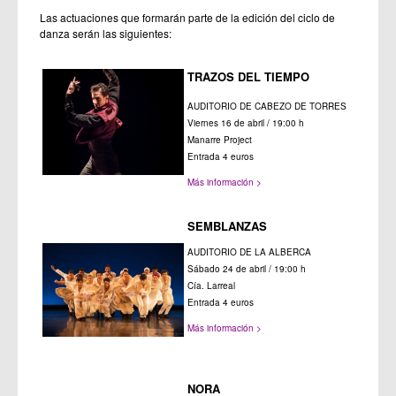
Las actuaciones que formarán parte de la edición del ciclo de
danza serán las siguientes:
TRAZOS DEL TIEMPO
AUDITORIO DE CABEZO DE TORRES
Viernes 16 de abril / 19:00 h
Manarre Project
Entrada 4 euros
Más información >
SEMBLANZAS
AUDITORIO DE LA ALBERCA
Sábado 24 de abril / 19:00 h
Cía. Larreal
Entrada 4 euros
Más información >
NORA