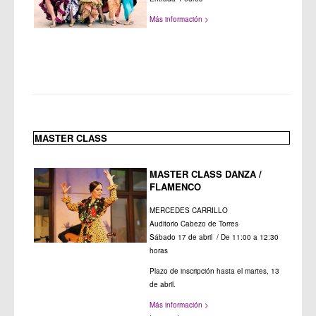
Más información >
MASTER CLASS
MASTER CLASS DANZA /
FLAMENCO
MERCEDES CARRILLO
Auditorio Cabezo de Torres
Sábado 17 de abril / De 11:00 a 12:30
horas
Plazo de inscripción hasta el martes, 13
de abril.
Más información >