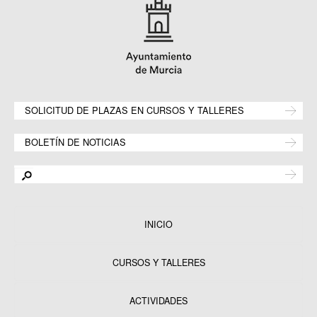
SOLICITUD DE PLAZAS EN CURSOS Y TALLERES
BOLETÍN DE NOTICIAS
INICIO
CURSOS Y TALLERES
ACTIVIDADES