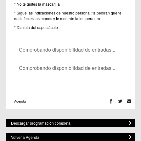
* No te quites la mascarilla
* Sigue las indicaciones de nuestro personal: te pedirán que te
desinfectes las manos y te medirán la temperatura
* Disfruta del espectáculo
Comprobando disponibilidad de entradas...
Comprobando disponibilidad de entradas...
Agenda
Descargar programación completa
Volver a Agenda