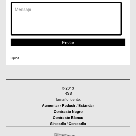
Opina
© 2013
RSS
Tamaño fuente:
Aumentar
/
Reducir
/
Estándar
Contraste Negro
Contraste Blanco
Sin estilo
/
Con estilo