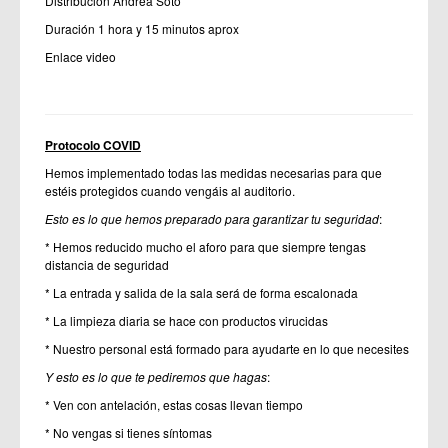
Distribución Andrea Soto
Duración 1 hora y 15 minutos aprox
Enlace video
Protocolo COVID
Hemos implementado todas las medidas necesarias para que
estéis protegidos cuando vengáis al auditorio.
Esto es lo que hemos preparado para garantizar tu seguridad
:
* Hemos reducido mucho el aforo para que siempre tengas
distancia de seguridad
* La entrada y salida de la sala será de forma escalonada
* La limpieza diaria se hace con productos virucidas
* Nuestro personal está formado para ayudarte en lo que necesites
Y esto es lo que te pediremos que hagas
:
* Ven con antelación, estas cosas llevan tiempo
* No vengas si tienes síntomas