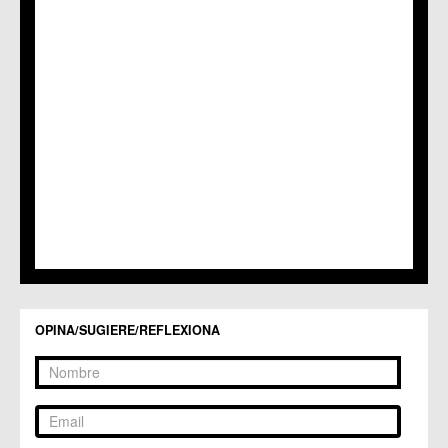
OPINA/SUGIERE/REFLEXIONA