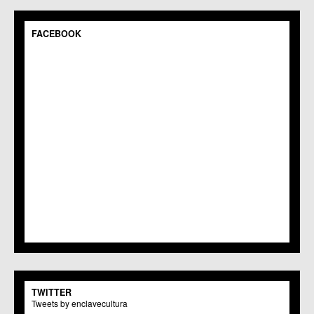
FACEBOOK
TWITTER
Tweets by enclavecultura