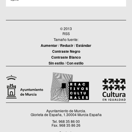
© 2013
RSS
Tamaño fuente:
Aumentar
/
Reducir
/
Estándar
Contraste Negro
Contraste Blanco
Sin estilo
/
Con estilo
Ayuntamiento de Murcia.
Glorieta de España, 1.30004 Murcia España
Tel. 968 35 86 00
Fax. 968 35 86 26