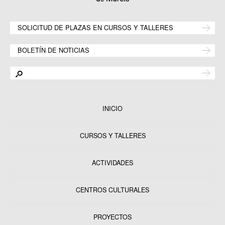
SOLICITUD DE PLAZAS EN CURSOS Y TALLERES
BOLETÍN DE NOTICIAS
INICIO
CURSOS Y TALLERES
ACTIVIDADES
CENTROS CULTURALES
Equipamientos
PROYECTOS