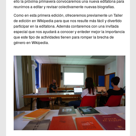
ello la próxima primavera convocaremos una nueva editatona para
reunirnos a editar y revisar colectivamente nuevas biografías.
Como en esta primera edición, ofreceremos previamente un Taller
de edición en Wikipedia para que nos resulte más fácil y divertido
participar en la editatona. Además contaremos con una invitada
especial que nos ayudará a conocer y enteder mejor la importancia
que este tipo de actividades tienen para romper la brecha de
género en Wikipedia.