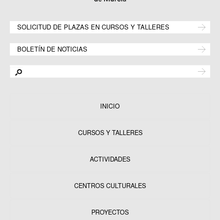
SOLICITUD DE PLAZAS EN CURSOS Y TALLERES
BOLETÍN DE NOTICIAS
INICIO
CURSOS Y TALLERES
ACTIVIDADES
CENTROS CULTURALES
Equipamientos
PROYECTOS