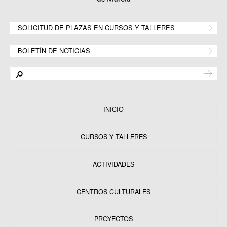
SOLICITUD DE PLAZAS EN CURSOS Y TALLERES
BOLETÍN DE NOTICIAS
INICIO
CURSOS Y TALLERES
ACTIVIDADES
CENTROS CULTURALES
Equipamientos
PROYECTOS