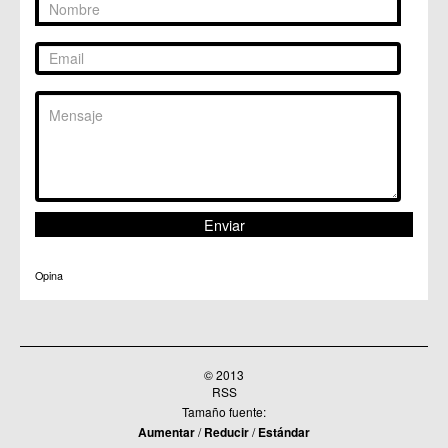
Opina
© 2013
RSS
Tamaño fuente:
Aumentar
/
Reducir
/
Estándar