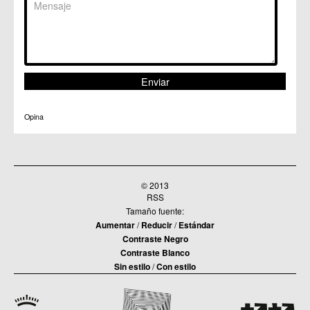
Opina
© 2013
RSS
Tamaño fuente:
Aumentar
/
Reducir
/
Estándar
Contraste Negro
Contraste Blanco
Sin estilo
/
Con estilo