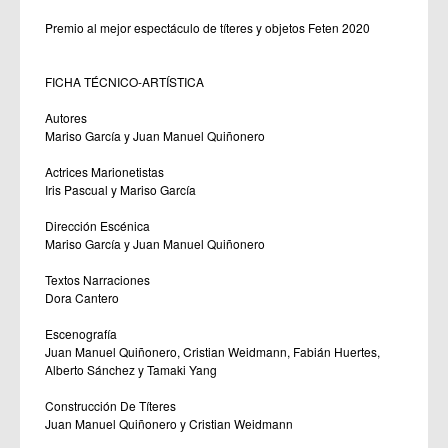
Premio al mejor espectáculo de títeres y objetos Feten 2020
FICHA TÉCNICO-ARTÍSTICA
Autores
Mariso García y Juan Manuel Quiñonero
Actrices Marionetistas
Iris Pascual y Mariso García
Dirección Escénica
Mariso García y Juan Manuel Quiñonero
Textos Narraciones
Dora Cantero
Escenografía
Juan Manuel Quiñonero, Cristian Weidmann, Fabián Huertes,
Alberto Sánchez y Tamaki Yang
Construcción De Títeres
Juan Manuel Quiñonero y Cristian Weidmann