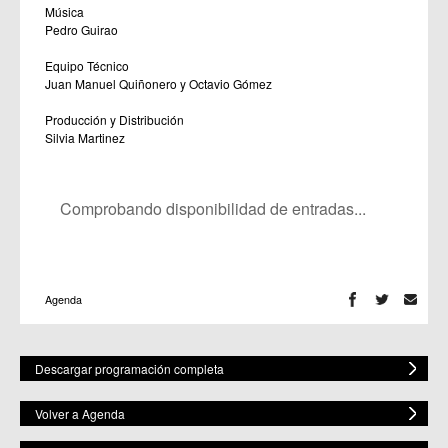
Música
Pedro Guirao
Equipo Técnico
Juan Manuel Quiñonero y Octavio Gómez
Producción y Distribución
Silvia Martinez
Comprobando disponibilidad de entradas...
Agenda
Descargar programación completa
Volver a Agenda