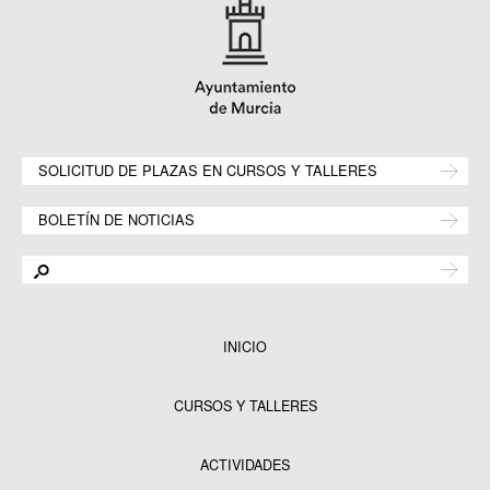
SOLICITUD DE PLAZAS EN CURSOS Y TALLERES
BOLETÍN DE NOTICIAS
INICIO
CURSOS Y TALLERES
ACTIVIDADES