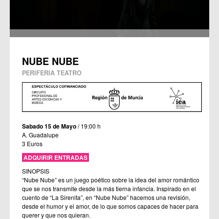
NUBE NUBE
PERIFERIA TEATRO
Sabado 15 de Mayo
/ 19:00 h
A. Guadalupe
3 Euros
ADQUIRIR ENTRADAS
SINOPSIS
“Nube Nube” es un juego poético sobre la idea del amor romántico
que se nos transmite desde la más tierna infancia. Inspirado en el
cuento de “La Sirenita”, en “Nube Nube” hacemos una revisión,
desde el humor y el amor, de lo que somos capaces de hacer para
querer y que nos quieran.