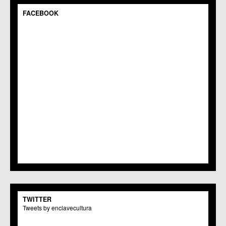
FACEBOOK
TWITTER
Tweets by enclavecultura