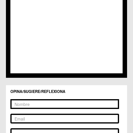
OPINA/SUGIERE/REFLEXIONA