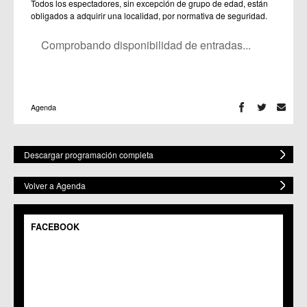
Todos los espectadores, sin excepción de grupo de edad, están
obligados a adquirir una localidad, por normativa de seguridad.
Comprobando disponibilidad de entradas...
Agenda
Descargar programación completa
Volver a Agenda
FACEBOOK