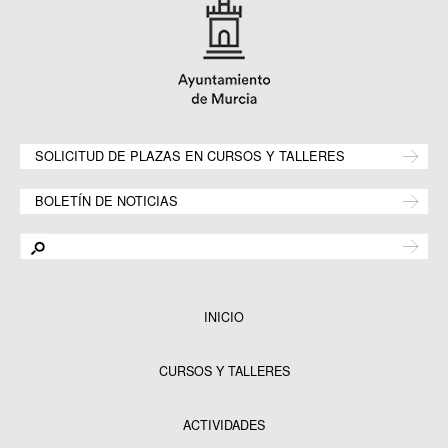
SOLICITUD DE PLAZAS EN CURSOS Y TALLERES
BOLETÍN DE NOTICIAS
INICIO
CURSOS Y TALLERES
ACTIVIDADES