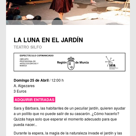
LA LUNA EN EL JARDÍN
TEATRO SILFO
Domingo 25 de Abril
/ 12:00 h
A. Algezares
3 Euros
ADQUIRIR ENTRADAS
Sara y Bárbara, las habitantes de un peculiar jardín, quieren ayudar
a un pollito que no puede salir de su cascarón. ¿Cómo hacerlo?
Quizás haya solo que esperar el momento adecuado para que
pueda nacer...
Durante la espera, la magia de la naturaleza invade el jardín y las