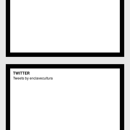
TWITTER
Tweets by enclavecultura