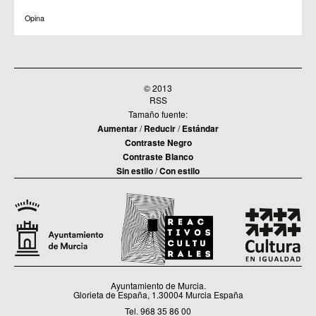
Opina
© 2013
RSS
Tamaño fuente:
Aumentar
/
Reducir
/
Estándar
Contraste Negro
Contraste Blanco
Sin estilo
/
Con estilo
Ayuntamiento de Murcia.
Glorieta de España, 1.30004 Murcia España
Tel. 968 35 86 00