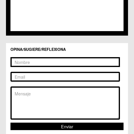
OPINA/SUGIERE/REFLEXIONA