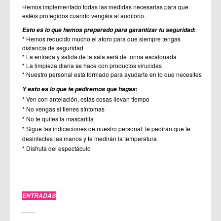
Hemos implementado todas las medidas necesarias para que
estéis protegidos cuando vengáis al auditorio.
:
Esto es lo que hemos preparado para garantizar tu seguridad
* Hemos reducido mucho el aforo para que siempre tengas
distancia de seguridad
* La entrada y salida de la sala será de forma escalonada
* La limpieza diaria se hace con productos virucidas
* Nuestro personal está formado para ayudarte en lo que necesites
:
Y esto es lo que te pediremos que hagas
* Ven con antelación, estas cosas llevan tiempo
* No vengas si tienes síntomas
* No te quites la mascarilla
* Sigue las indicaciones de nuestro personal: te pedirán que te
desinfectes las manos y te medirán la temperatura
* Disfruta del espectáculo
ENTRADAS
____