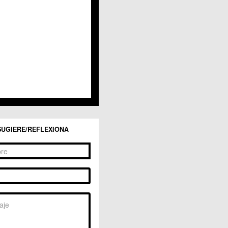
SUGIERE/REFLEXIONA