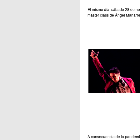
El mismo día, sábado 28 de no
master class de Ángel Manarr
A consecuencia de la pandemia