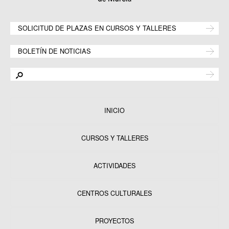
SOLICITUD DE PLAZAS EN CURSOS Y TALLERES
BOLETÍN DE NOTICIAS
INICIO
CURSOS Y TALLERES
ACTIVIDADES
CENTROS CULTURALES
Equipamientos
PROYECTOS