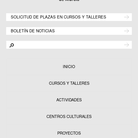
SOLICITUD DE PLAZAS EN CURSOS Y TALLERES
BOLETÍN DE NOTICIAS
INICIO
CURSOS Y TALLERES
ACTIVIDADES
CENTROS CULTURALES
Equipamientos
PROYECTOS