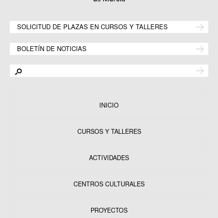
SOLICITUD DE PLAZAS EN CURSOS Y TALLERES
BOLETÍN DE NOTICIAS
INICIO
CURSOS Y TALLERES
ACTIVIDADES
CENTROS CULTURALES
Equipamientos
PROYECTOS