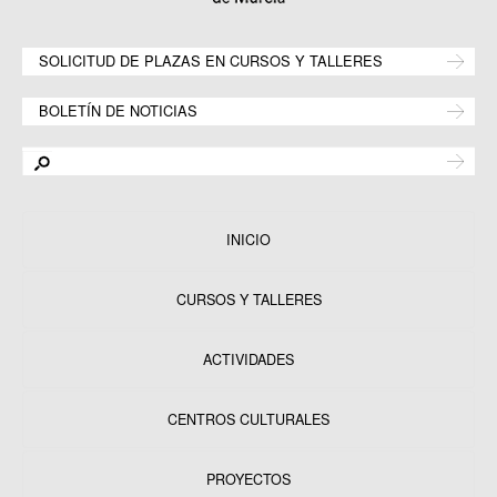
SOLICITUD DE PLAZAS EN CURSOS Y TALLERES
BOLETÍN DE NOTICIAS
INICIO
CURSOS Y TALLERES
ACTIVIDADES
CENTROS CULTURALES
Equipamientos
PROYECTOS