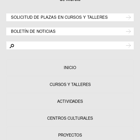
SOLICITUD DE PLAZAS EN CURSOS Y TALLERES
BOLETÍN DE NOTICIAS
INICIO
CURSOS Y TALLERES
ACTIVIDADES
CENTROS CULTURALES
Equipamientos
PROYECTOS