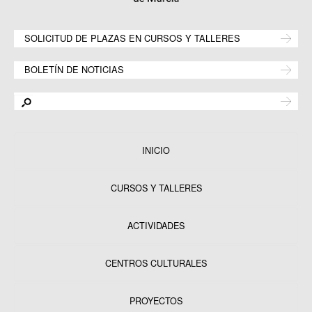
SOLICITUD DE PLAZAS EN CURSOS Y TALLERES
BOLETÍN DE NOTICIAS
INICIO
CURSOS Y TALLERES
ACTIVIDADES
CENTROS CULTURALES
Equipamientos
PROYECTOS