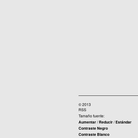
© 2013
RSS
Tamaño fuente:
Aumentar
/
Reducir
/
Estándar
Contraste Negro
Contraste Blanco