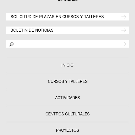
SOLICITUD DE PLAZAS EN CURSOS Y TALLERES
BOLETÍN DE NOTICIAS
INICIO
CURSOS Y TALLERES
ACTIVIDADES
CENTROS CULTURALES
Equipamientos
PROYECTOS