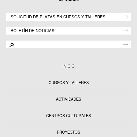
SOLICITUD DE PLAZAS EN CURSOS Y TALLERES
BOLETÍN DE NOTICIAS
INICIO
CURSOS Y TALLERES
ACTIVIDADES
CENTROS CULTURALES
Equipamientos
PROYECTOS