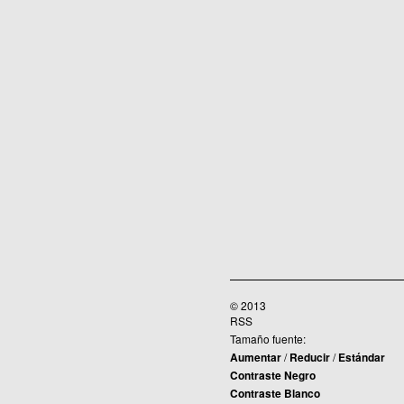
© 2013
RSS
Tamaño fuente:
Aumentar
/
Reducir
/
Estándar
Contraste Negro
Contraste Blanco