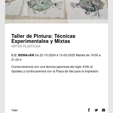
Taller de Pintura: Técnicas
Experimentales y Mixtas
ARTES PLáSTICAS
C.C. BENIAJÁN
De 22-10-2024 a 13-05-2025
Martes de 19:00 a
21:00 h
Comenzaremos con una técnica japonesa del siglo XVIII, el
Gyotaku y continuaremos con la Placa de Gel para la Impresión.
Taller