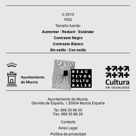
© 2013
RSS
Tamaño fuente:
Aumentar
/
Reducir
/
Estándar
Contraste Negro
Contraste Blanco
Sin estilo
/
Con estilo
Ayuntamiento de Murcia.
Glorieta de España, 1.30004 Murcia España
Tel. 968 35 86 00
Fax. 968 35 86 26
Contacto
Aviso Legal
Política de privacidad