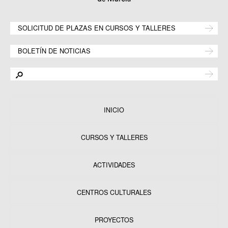
SOLICITUD DE PLAZAS EN CURSOS Y TALLERES
BOLETÍN DE NOTICIAS
INICIO
CURSOS Y TALLERES
ACTIVIDADES
CENTROS CULTURALES
Equipamientos
PROYECTOS