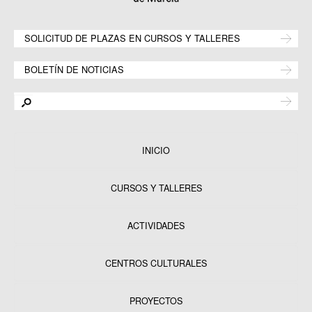
SOLICITUD DE PLAZAS EN CURSOS Y TALLERES
BOLETÍN DE NOTICIAS
INICIO
CURSOS Y TALLERES
ACTIVIDADES
CENTROS CULTURALES
Equipamientos
PROYECTOS