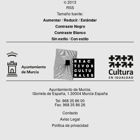
© 2013
RSS
Tamaño fuente:
Aumentar
/
Reducir
/
Estándar
Contraste Negro
Contraste Blanco
Sin estilo
/
Con estilo
Ayuntamiento de Murcia.
Glorieta de España, 1.30004 Murcia España
Tel. 968 35 86 00
Fax. 968 35 86 26
Contacto
Aviso Legal
Política de privacidad