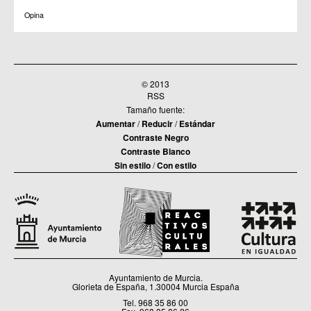
Opina
© 2013
RSS
Tamaño fuente:
Aumentar
/
Reducir
/
Estándar
Contraste Negro
Contraste Blanco
Sin estilo
/
Con estilo
Ayuntamiento de Murcia.
Glorieta de España, 1.30004 Murcia España
Tel. 968 35 86 00