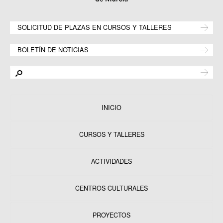
SOLICITUD DE PLAZAS EN CURSOS Y TALLERES
BOLETÍN DE NOTICIAS
INICIO
CURSOS Y TALLERES
ACTIVIDADES
CENTROS CULTURALES
Equipamientos
PROYECTOS