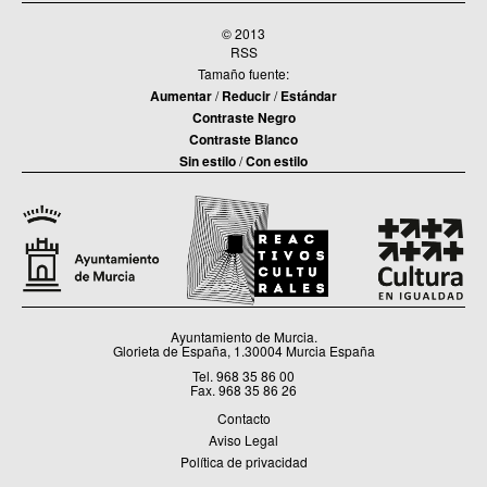
© 2013
RSS
Tamaño fuente:
Aumentar
/
Reducir
/
Estándar
Contraste Negro
Contraste Blanco
Sin estilo
/
Con estilo
Ayuntamiento de Murcia.
Glorieta de España, 1.30004 Murcia España
Tel. 968 35 86 00
Fax. 968 35 86 26
Contacto
Aviso Legal
Política de privacidad