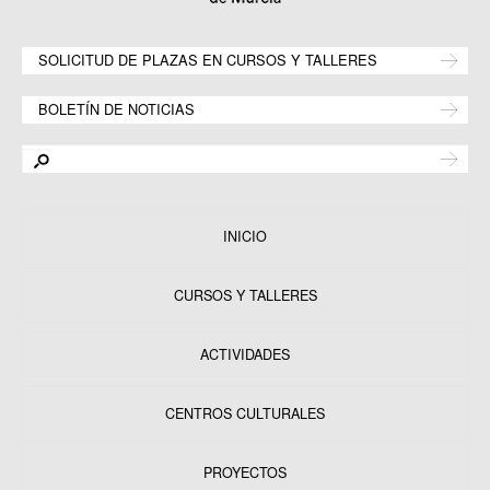
SOLICITUD DE PLAZAS EN CURSOS Y TALLERES
BOLETÍN DE NOTICIAS
INICIO
CURSOS Y TALLERES
ACTIVIDADES
CENTROS CULTURALES
Equipamientos
PROYECTOS