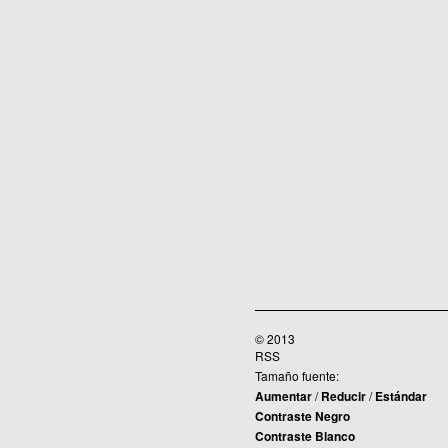
© 2013
RSS
Tamaño fuente:
Aumentar
/
Reducir
/
Estándar
Contraste Negro
Contraste Blanco