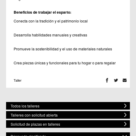
Beneficios de trabajar el esparto:
Conecta con la tradición y el patrimonio local
Desarrolla habilidades manuales y creativas
Promueve la sostenibilidad y el uso de materiales naturales
Crea piezas únicas y funcionales para tu hogar o para regalar
Taller
Todos los talleres
Talleres con solicitud abierta
Solicitud de plazas en talleres