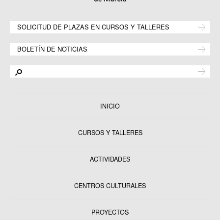
SOLICITUD DE PLAZAS EN CURSOS Y TALLERES
BOLETÍN DE NOTICIAS
INICIO
CURSOS Y TALLERES
ACTIVIDADES
CENTROS CULTURALES
Equipamientos
PROYECTOS