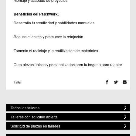
Montaje y acabado de proyectos
Beneficios del Patchwork:
Desarrolla tu creatividad y habilidades manuales
Reduce el estrés y promueve la relajación
Fomenta el reciclaje y la reutilización de materiales
Crea piezas únicas y personalizadas para tu hogar o para regalar
Taller
Todos los talleres
Talleres con solicitud abierta
Solicitud de plazas en talleres