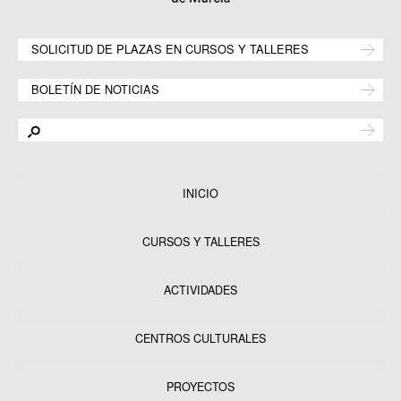
SOLICITUD DE PLAZAS EN CURSOS Y TALLERES
BOLETÍN DE NOTICIAS
INICIO
CURSOS Y TALLERES
ACTIVIDADES
CENTROS CULTURALES
Equipamientos
PROYECTOS