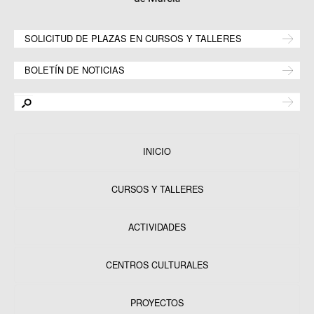
SOLICITUD DE PLAZAS EN CURSOS Y TALLERES
BOLETÍN DE NOTICIAS
INICIO
CURSOS Y TALLERES
ACTIVIDADES
CENTROS CULTURALES
Equipamientos
PROYECTOS