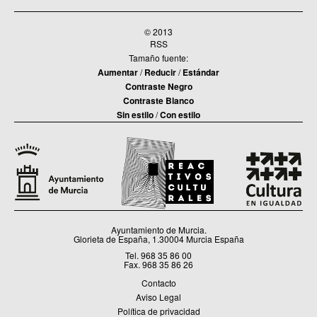
© 2013
RSS
Tamaño fuente:
Aumentar
/
Reducir
/
Estándar
Contraste Negro
Contraste Blanco
Sin estilo
/
Con estilo
Ayuntamiento de Murcia.
Glorieta de España, 1.30004 Murcia España
Tel. 968 35 86 00
Fax. 968 35 86 26
Contacto
Aviso Legal
Política de privacidad