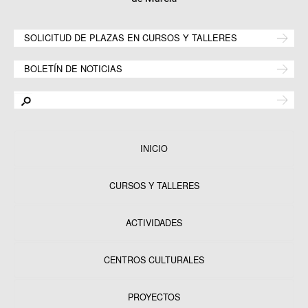
SOLICITUD DE PLAZAS EN CURSOS Y TALLERES
BOLETÍN DE NOTICIAS
INICIO
CURSOS Y TALLERES
ACTIVIDADES
CENTROS CULTURALES
Equipamientos
PROYECTOS