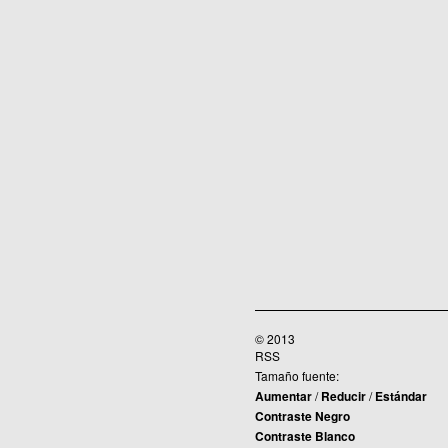
© 2013
RSS
Tamaño fuente:
Aumentar
/
Reducir
/
Estándar
Contraste Negro
Contraste Blanco