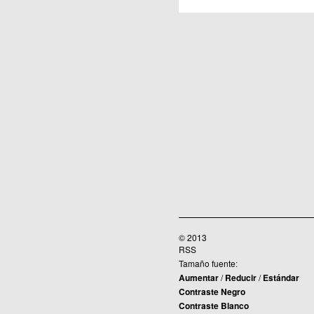
© 2013
RSS
Tamaño fuente:
Aumentar
/
Reducir
/
Estándar
Contraste Negro
Contraste Blanco