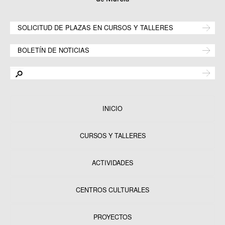
SOLICITUD DE PLAZAS EN CURSOS Y TALLERES
BOLETÍN DE NOTICIAS
INICIO
CURSOS Y TALLERES
ACTIVIDADES
CENTROS CULTURALES
Equipamientos
PROYECTOS