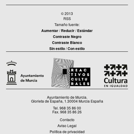
© 2013
RSS
Tamaño fuente:
Aumentar
/
Reducir
/
Estándar
Contraste Negro
Contraste Blanco
Sin estilo
/
Con estilo
Ayuntamiento de Murcia.
Glorieta de España, 1.30004 Murcia España
Tel. 968 35 86 00
Fax. 968 35 86 26
Contacto
Aviso Legal
Política de privacidad