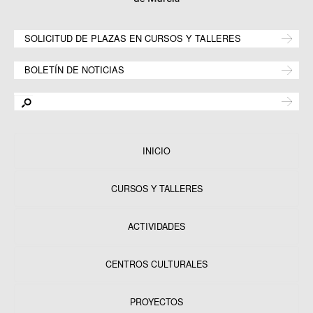
SOLICITUD DE PLAZAS EN CURSOS Y TALLERES
BOLETÍN DE NOTICIAS
INICIO
CURSOS Y TALLERES
ACTIVIDADES
CENTROS CULTURALES
Equipamientos
PROYECTOS