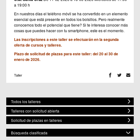
a 19:00 h
En nuestros días el teléfono móvil se ha convertido en un elemento
esencial que está presente en todos los bolsillos. Pero realmente
conocemos todo el potencial que tiene? Si te interesa conocer más
cosas que puedes hacer con tu smartphone, este es el momento.
Las inscripciones a este taller se efectuarán en la segunda
oferta de cursos y talleres.
Plazo de solicitud de plazas para este taller: del 20 al 30 de
enero de 2026.
Taller
Todos los talleres
Talleres con solicitud abierta
Solicitud de plazas en talleres
Búsqueda clasificada