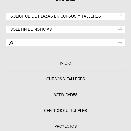
SOLICITUD DE PLAZAS EN CURSOS Y TALLERES
BOLETÍN DE NOTICIAS
INICIO
CURSOS Y TALLERES
ACTIVIDADES
CENTROS CULTURALES
Equipamientos
PROYECTOS