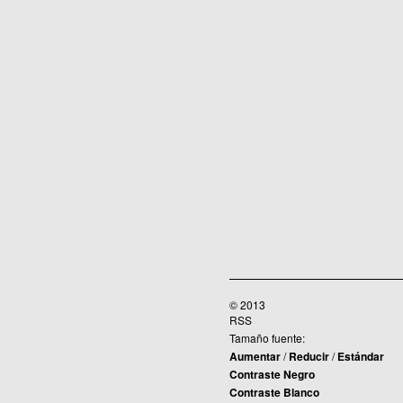
© 2013
RSS
Tamaño fuente:
Aumentar
/
Reducir
/
Estándar
Contraste Negro
Contraste Blanco