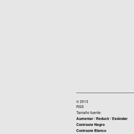
© 2013
RSS
Tamaño fuente:
Aumentar
/
Reducir
/
Estándar
Contraste Negro
Contraste Blanco