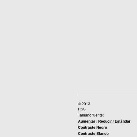
© 2013
RSS
Tamaño fuente:
Aumentar
/
Reducir
/
Estándar
Contraste Negro
Contraste Blanco