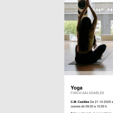
Publicaciones
Yoga
FíSICO-SALUDABLES
C.M. Casillas
De 21-10-2025 
Jueves de 09:30 a 10:30 h